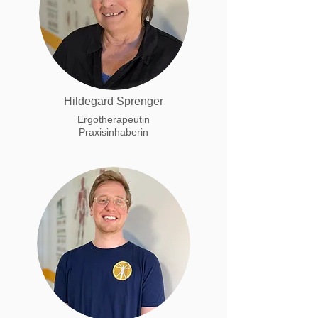
Hildegard Sprenger
Ergotherapeutin
Praxisinhaberin