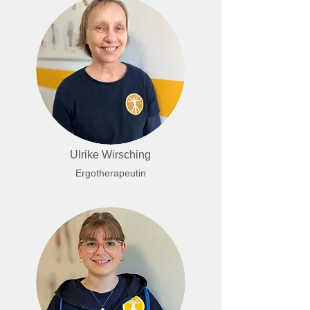
Ulrike Wirsching
Ergotherapeutin