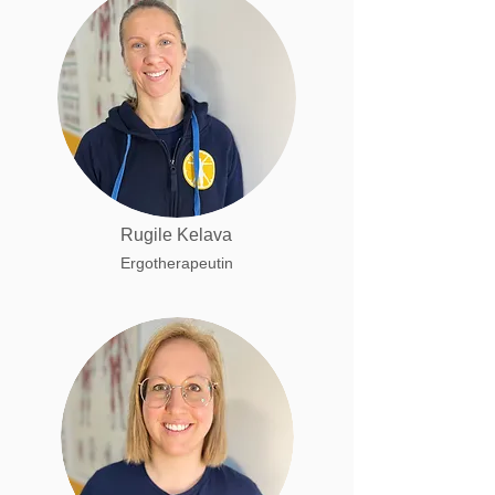
Rugile Kelava
Ergotherapeutin