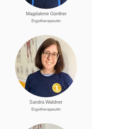
Magdalene Günther
Ergotherapeutin
Sandra Waldner
Ergotherapeutin