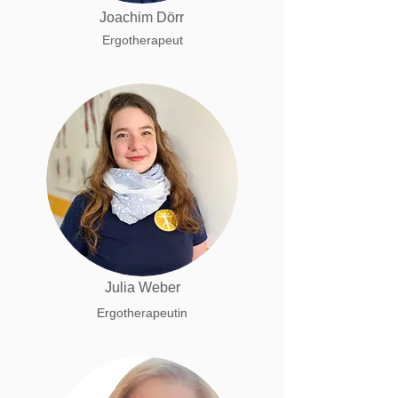
Joachim Dörr
Ergotherapeut
Julia Weber
Ergotherapeutin