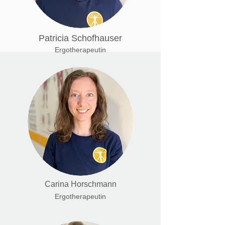
Patricia Schofhauser
Ergotherapeutin
Carina Horschmann
Ergotherapeutin