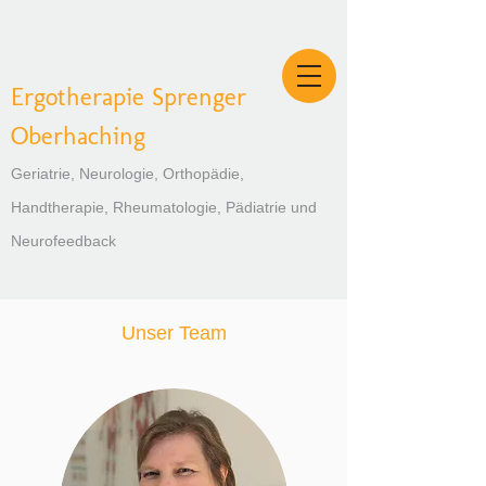
Ergotherapie Sprenger
Oberhaching
Geriatrie, Neurologie, Orthopädie,
Handtherapie, Rheumatologie, Pädiatrie und
Neurofeedback
Unser Team