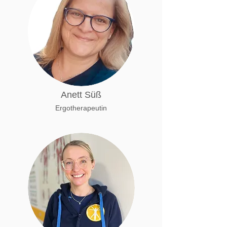
Anett Süß
Ergotherapeutin